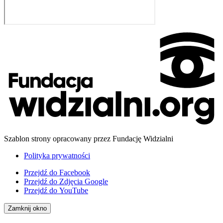
Szablon strony opracowany przez Fundację Widzialni
Polityka prywatności
Przejdź do
Facebook
Przejdź do
Zdjęcia Google
Przejdź do
YouTube
Zamknij okno