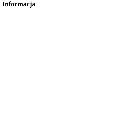
Informacja