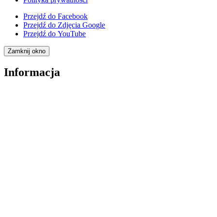
Przejdź do
Facebook
Przejdź do
Zdjęcia Google
Przejdź do
YouTube
Zamknij okno
Informacja