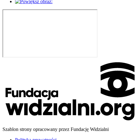
Szablon strony opracowany przez Fundację Widzialni
Polityka prywatności