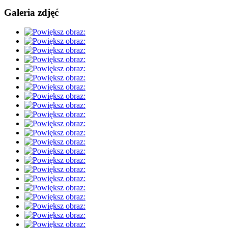
Galeria zdjęć