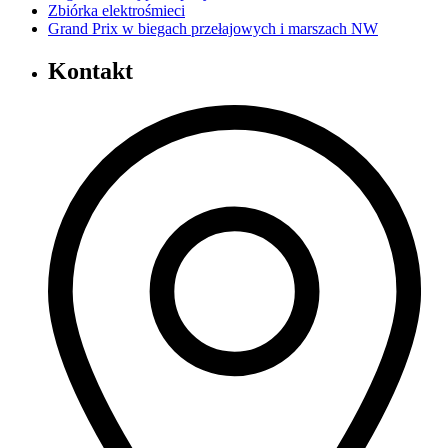
Zbiórka elektrośmieci
Grand Prix w biegach przełajowych i marszach NW
Kontakt