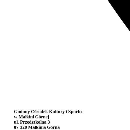
Gminny Ośrodek Kultury i Sportu
w Małkini Górnej
ul. Przedszkolna 3
07-320 Małkinia Górna