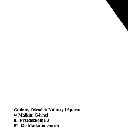
Gminny Ośrodek Kultury i Sportu
w Małkini Górnej
ul. Przedszkolna 3
07-320 Małkinia Górna