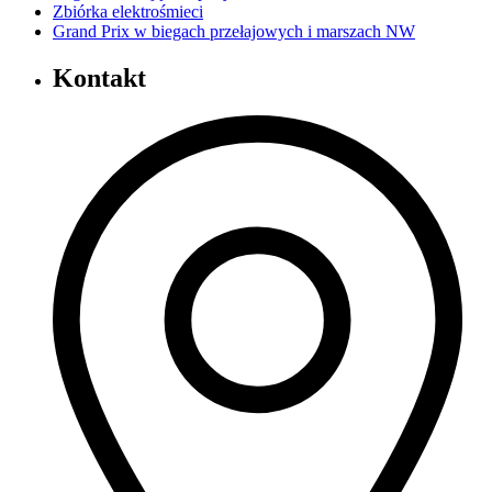
Zbiórka elektrośmieci
Grand Prix w biegach przełajowych i marszach NW
Kontakt