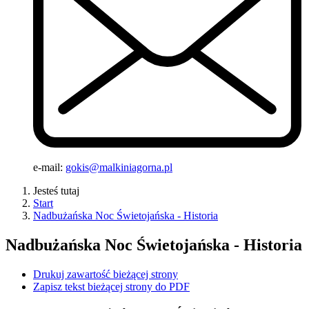
e-mail:
gokis@malkiniagorna.pl
Jesteś tutaj
Start
Nadbużańska Noc Świetojańska - Historia
Nadbużańska Noc Świetojańska - Historia
Drukuj zawartość bieżącej strony
Zapisz tekst bieżącej strony do PDF