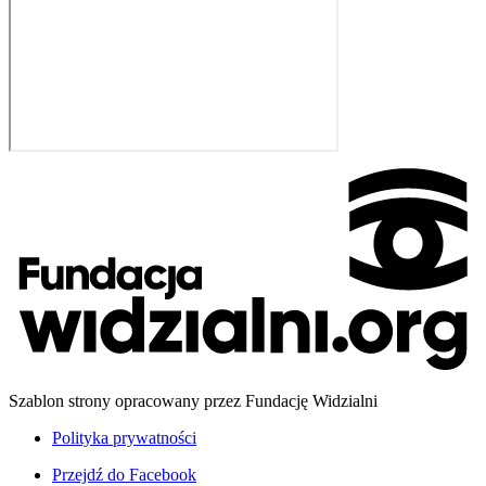
Szablon strony opracowany przez Fundację Widzialni
Polityka prywatności
Przejdź do
Facebook