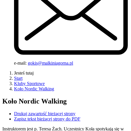
e-mail:
gokis@malkiniagorna.pl
Jesteś tutaj
Start
Kluby Sportowe
Koło Nordic Walking
Koło Nordic Walking
Drukuj zawartość bieżącej strony
Zapisz tekst bieżącej strony do PDF
Instruktorem jest p. Teresa Żach. Uczestnicy Koła spotykają się w