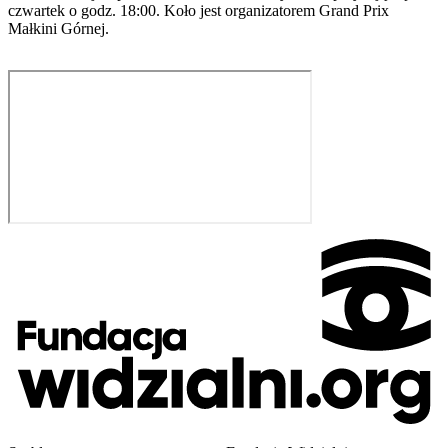
czwartek o godz. 18:00. Koło jest organizatorem Grand Prix
Małkini Górnej.