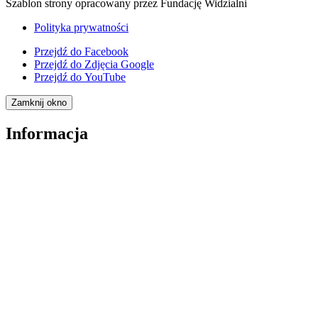
Szablon strony opracowany przez Fundację Widzialni
Polityka prywatności
Przejdź do
Facebook
Przejdź do
Zdjęcia Google
Przejdź do
YouTube
Zamknij okno
Informacja