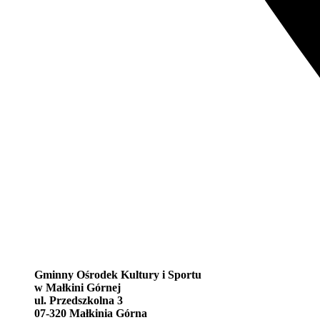
Gminny Ośrodek Kultury i Sportu
w Małkini Górnej
ul. Przedszkolna 3
07-320 Małkinia Górna