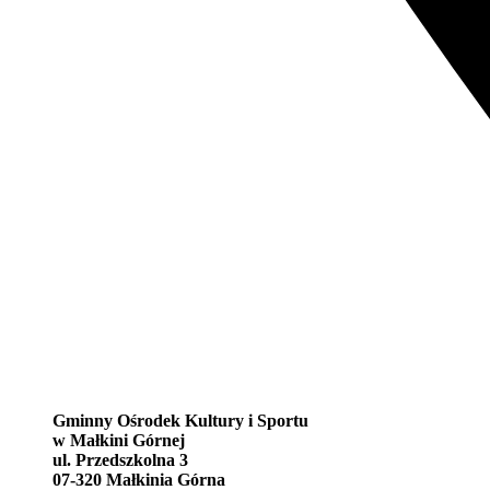
Gminny Ośrodek Kultury i Sportu
w Małkini Górnej
ul. Przedszkolna 3
07-320 Małkinia Górna