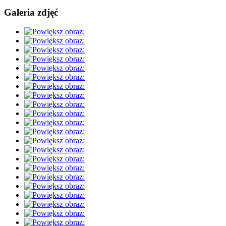
Galeria zdjęć