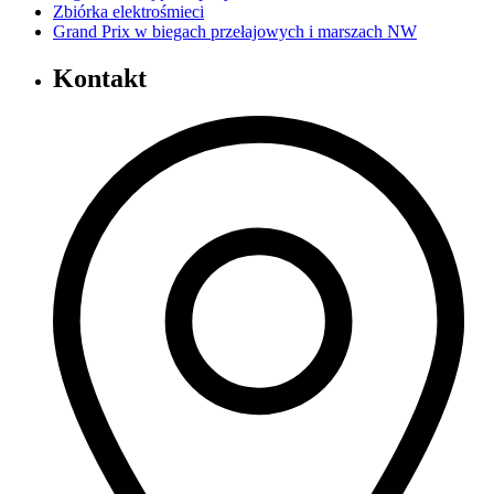
Zbiórka elektrośmieci
Grand Prix w biegach przełajowych i marszach NW
Kontakt