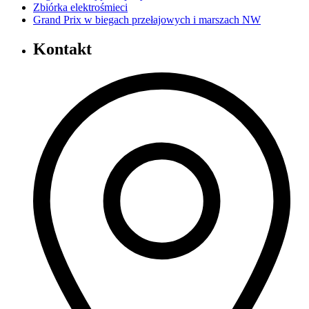
Zbiórka elektrośmieci
Grand Prix w biegach przełajowych i marszach NW
Kontakt