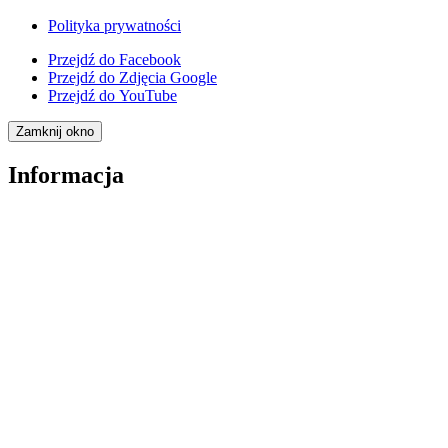
Polityka prywatności
Przejdź do
Facebook
Przejdź do
Zdjęcia Google
Przejdź do
YouTube
Zamknij okno
Informacja